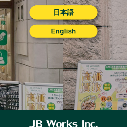
日本語
English