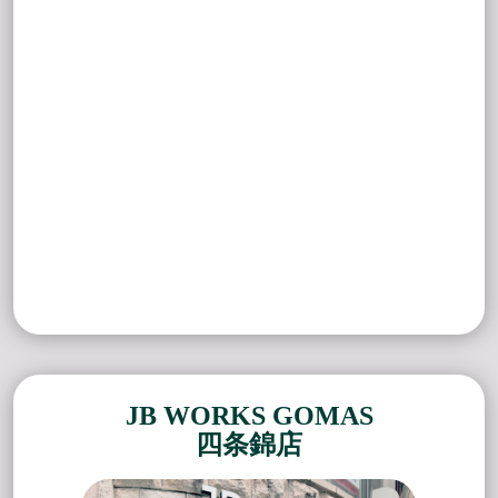
JB WORKS GOMAS
四条錦店