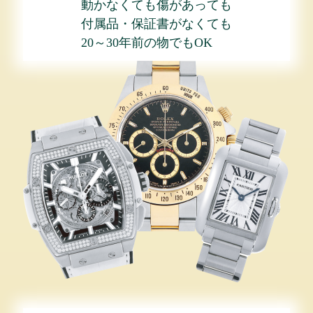
動かなくても傷があっても
付属品・保証書がなくても
20～30年前の物でもOK