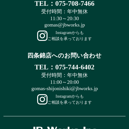
TEL：075-708-7466
受付時間：年中無休
11:30～20:30
gomas@jbworks.jp
Instagramからも
ご相談を承っております
四条錦店へのお問い合わせ
TEL：075-744-6402
受付時間：年中無休
11:00～20:00
gomas-shijonishiki@jbworks.jp
Instagramからも
ご相談を承っております