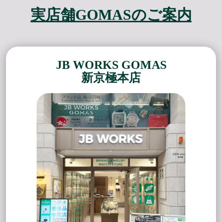
実店舗GOMASのご案内
JB WORKS GOMAS
新京極本店