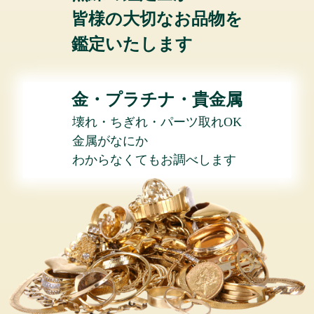
皆様の大切なお品物を
鑑定いたします
金・プラチナ・貴金属
壊れ・ちぎれ・パーツ取れOK
金属がなにか
わからなくてもお調べします