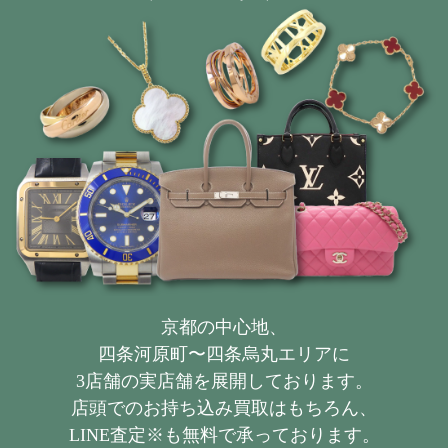
京都の中心地、
四条河原町〜四条烏丸エリアに
3店舗の実店舗を展開しております。
店頭でのお持ち込み買取はもちろん、
LINE査定※も無料で承っております。