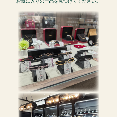
お気に入りの一品を見つけてください。