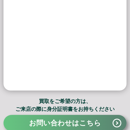
買取をご希望の方は、
ご来店の際に身分証明書をお持ちください
お問い合わせはこちら