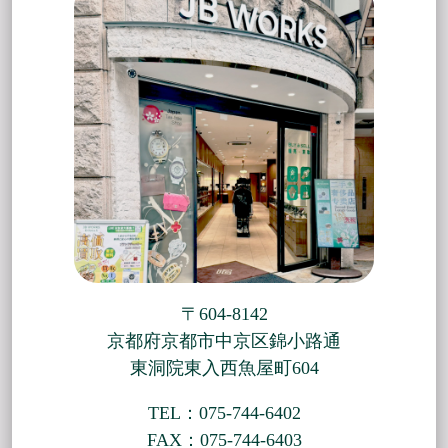
〒604-8142
京都府京都市中京区錦小路通
東洞院東入西魚屋町604
TEL：075-744-6402
FAX：075-744-6403