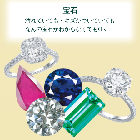
宝石
汚れていても・キズがついていても
なんの宝石かわからなくてもOK