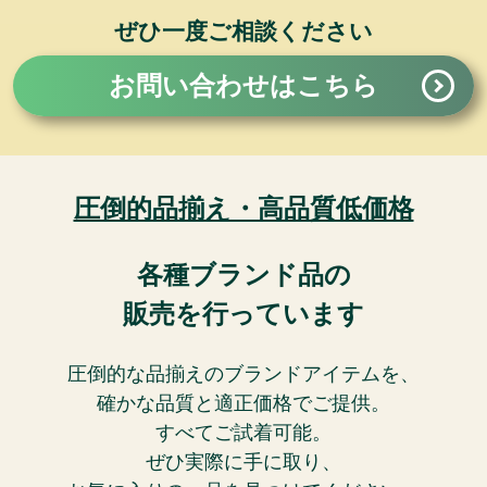
ぜひ一度ご相談ください
お問い合わせはこちら
圧倒的品揃え・高品質低価格
各種ブランド品の
販売を行っています
圧倒的な品揃えのブランドアイテムを、
確かな品質と適正価格でご提供。
すべてご試着可能。
ぜひ実際に手に取り、