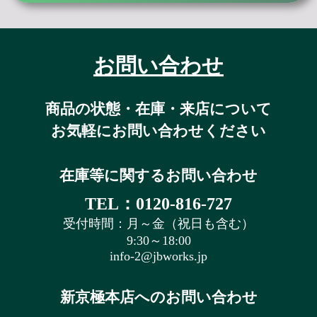
お問い合わせ
商品の状態・在庫・来店について
お気軽にお問い合わせください
在庫等に関するお問い合わせ
TEL：0120-816-727
受付時間：月～金（祝日も含む）
9:30～18:00
info-2@jbworks.jp
新京極本店へのお問い合わせ