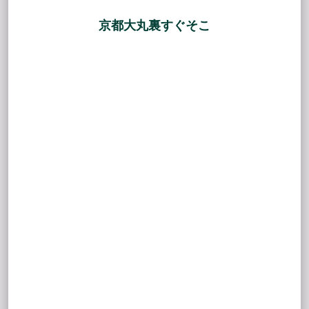
京都大丸裏すぐそこ