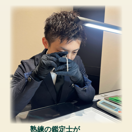
熟練の鑑定士が