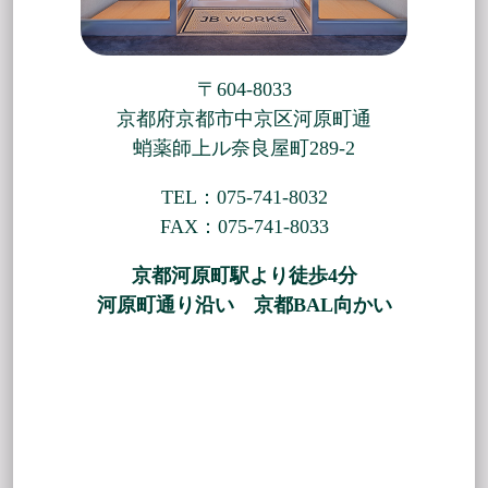
〒604-8033
京都府京都市中京区河原町通
蛸薬師上ル奈良屋町289-2
TEL：075-741-8032
FAX：075-741-8033
京都河原町駅より徒歩4分
河原町通り沿い 京都BAL向かい