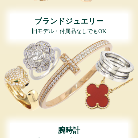
ブランドジュエリー
旧モデル・付属品なしでもOK
腕時計