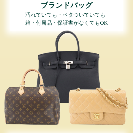
ブランドバッグ
汚れていても・ベタついていても
箱・付属品・保証書がなくてもOK