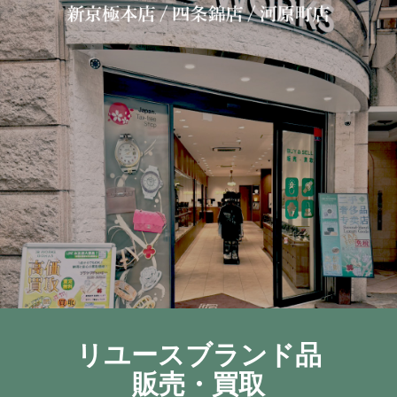
リユースブランド品
販売・買取