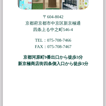
〒604-8042
京都府京都市中京区新京極通
四条上る中之町546-4
TEL：075-708-7466
FAX：075-708-7467
京都河原町9番出口から徒歩3分
新京極商店街四条側入口から徒歩3分