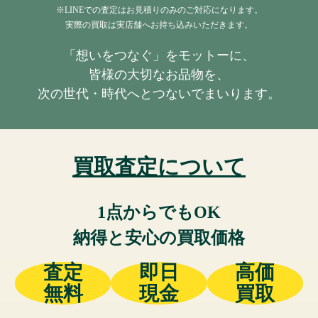
※LINEでの査定はお見積りのみのご対応になります。
実際の買取は実店舗へお持ち込みいただきます。
「想いをつなぐ」をモットーに、
皆様の大切なお品物を、
次の世代・時代へとつないでまいります。
買取査定について
1点からでもOK
納得と安心の買取価格
査定
即日
高価
無料
現金
買取