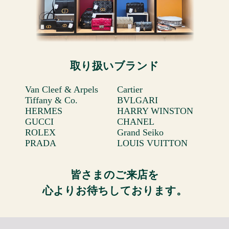
取り扱いブランド
Van Cleef & Arpels
Cartier
Tiffany & Co.
BVLGARI
HERMES
HARRY WINSTON
GUCCI
CHANEL
ROLEX
Grand Seiko
PRADA
LOUIS VUITTON
皆さまのご来店を
心よりお待ちしております。