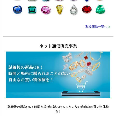
取扱商品一覧へ
ネット通信販売事業
試着後の返品OK！
時間と場所に縛られることのない
自由なお買い物体験を！
試着後の返品OK！時間と場所に縛られることのない自由なお買い物体験
を！