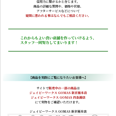
信用力に繋がるかと存じます。
商品の詳細な質問や、価格や状態、
アフターサービスなどについて
疑問に思われる事はなんでもご相談ください。
これからもよい良い店舗を作っていけるよう、
スタッフ一同努力してまいります！
【商品を実際にご覧になりたいお客様へ】
サイトで
販売中の一部の商品
は
ジェイビーワークス GOMAS 新京極本店
ジェイビーワークス GOMAS 四条錦店
にて実物をご確認いただけます。
ジェイビーワークス GOMAS 新京極本店