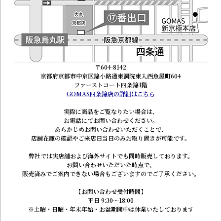
〒604-8142
京都府京都市中京区錦小路通東洞院東入西魚屋町604
ファーストコート四条錦1階
GOMAS四条錦店の詳細はこちら
実際に商品をご覧なりたい場合は、
お電話にてお問い合わせください。
あらかじめお問い合わせいただくことで、
店舗在庫の確認やご来店日当日のみお取り置きが可能です。
弊社では実店舗および海外サイトでも同時販売しております。
お問い合わせいただいた時点で、
販売済みでご案内できない場合もございますのでご了承ください。
【お問い合わせ受付時間】
平日 9:30～18:00
※土曜・日曜・年末年始・お盆期間中は休業いたしております