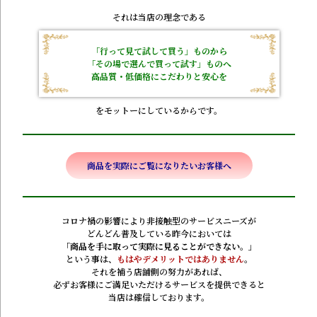
それは当店の理念である
「行って見て試して買う」ものから
「その場で選んで買って試す」ものへ
高品質・低価格にこだわりと安心を
をモットーにしているからです。
商品を実際にご覧になりたいお客様へ
コロナ禍の影響により非接触型のサービスニーズが
どんどん普及している昨今においては
「商品を手に取って実際に見ることができない。」
という事は、
もはやデメリットではありません
。
それを補う店舗側の努力があれば、
必ずお客様にご満足いただけるサービスを提供できると
当店は確信しております。