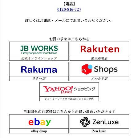
【電話】
0120-816-727
詳しくはお電話・メールにてお問い合わせください。
お買い求めはこちらから
日本国外のお客様はこちらからお買い求めいただけます