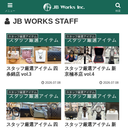
メニュー
検索
JB WORKS STAFF
スタッフ厳選アイテム
スタッフ厳選アイテム
スタッフ厳選アイテム 四
スタッフ厳選アイテム 新
条錦店 vol.3
京極本店 vol.4
2026.07.08
2026.07.08
スタッフ厳選アイテム
スタッフ厳選アイテム
スタッフ厳選アイテム 四
スタッフ厳選アイテム 新