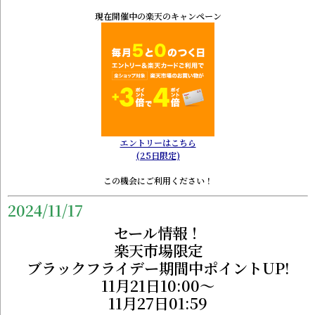
現在開催中の楽天のキャンペーン
エントリーはこちら
(25日限定)
この機会にご利用ください！
2024/11/17
セール情報！
楽天市場限定
ブラックフライデー期間中ポイントUP!
11月21日10:00～
11月27日01:59