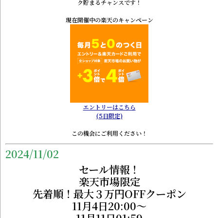
ク貯まるチャンスです！
現在開催中の楽天のキャンペーン
エントリーはこちら
(5日限定)
この機会にご利用ください！
2024/11/02
セール情報！
楽天市場限定
先着順！最大３万円OFFクーポン
11月4日20:00～
11月11日01:59