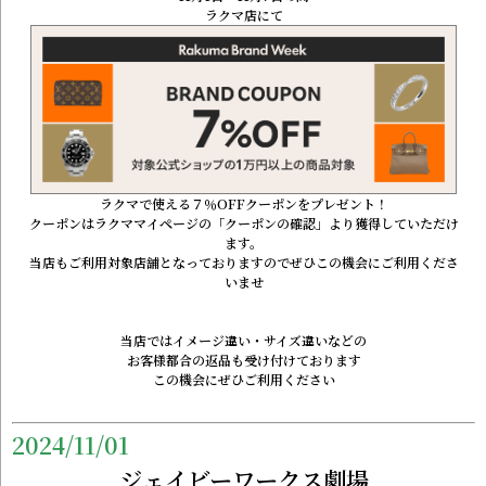
ラクマ店にて
ラクマで使える７％OFFクーポンをプレゼント！
クーポンはラクママイページの「クーポンの確認」より獲得していただけ
ます。
当店もご利用対象店舗となっておりますのでぜひこの機会にご利用くださ
いませ
当店ではイメージ違い・サイズ違いなどの
お客様都合の返品も受け付けております
この機会にぜひご利用ください
2024/11/01
ジェイビーワークス劇場