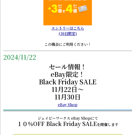
エントリーはこちら
(30日限定)
この機会にご利用ください！
2024/11/22
セール情報！
eBay限定！
Black Friday SALE
11月22日～
11月30日
eBay Shop
ジェイビーワークス eBay Shopにて
１０％OFF Black Friday SALE
を開催します