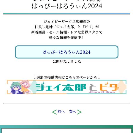
はっぴーはろうぃん2024
ジェイビーワークス広報課の
仲良し兄妹「ジェイ太郎」と「ビワ」が
新着商品・セール情報・レアな業界ネタまで
様々な情報を発信中！
はっぴーはろうぃん2024
公開いたしました
↓過去の掲載情報はこちらのページから↓
前へ
次へ