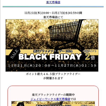
楽天市場店
11月21日(木)20:00～11月27日(水)01:59の間
楽天市場店にて
ポイント最大４６.５倍ブラックフライデー
が開催されます
楽天ブラックフライデーの期間中
ジェイビーワークス楽天市場店
では