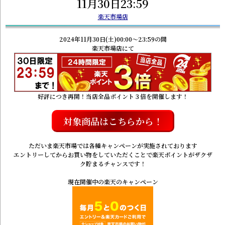
11月30日23:59
楽天市場店
2024年11月30日(土)00:00～23:59の間
楽天市場店にて
好評につき再開！当店全品ポイント３倍を開催します！
対象商品はこちらから！
ただいま楽天市場では各種キャンペーンが実施されております
エントリーしてからお買い物をしていただくことで楽天ポイントがザクザ
ク貯まるチャンスです！
現在開催中の楽天のキャンペーン