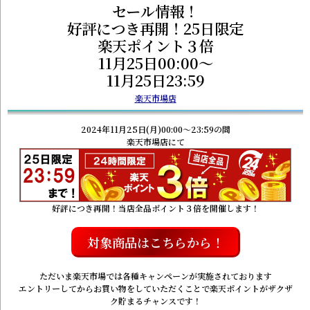
セール情報！
好評につき再開！25日限定
楽天ポイント３倍
11月25日00:00～
11月25日23:59
楽天市場店
2024年11月25日(月)00:00～23:59の間
楽天市場店にて
好評につき再開！当店全品ポイント３倍を開催します！
対象商品はこちらから！
ただいま楽天市場では各種キャンペーンが実施されております
エントリーしてからお買い物をしていただくことで楽天ポイントがザクザ
ク貯まるチャンスです！