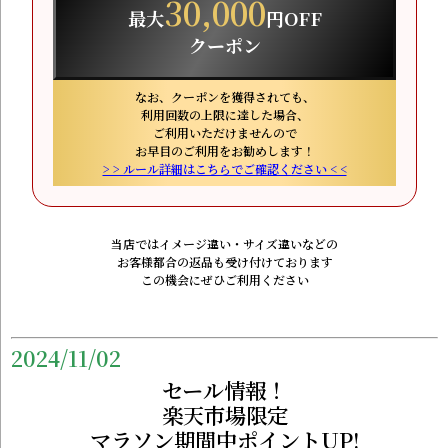
30,000
最大
円OFF
クーポン
なお、クーポンを獲得されても、
利用回数の上限に達した場合、
ご利用いただけませんので
お早目のご利用をお勧めします！
> > ルール詳細はこちらでご確認ください < <
当店ではイメージ違い・サイズ違いなどの
お客様都合の返品も受け付けております
この機会にぜひご利用ください
2024/11/02
セール情報！
楽天市場限定
マラソン期間中ポイントUP!