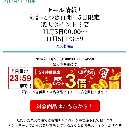
2024/11/04
セール情報！
好評につき再開！5日限定
楽天ポイント３倍
11月5日00:00～
11月5日23:59
楽天市場店
2024年11月5日(火)00:00～23:59の間
楽天市場店にて
好評につき再開！当店全品ポイント３倍を開催します！
対象商品はこちらから！
ただいま楽天市場では各種キャンペーンが実施されております
エントリーしてからお買い物をしていただくことで楽天ポイントがザクザ