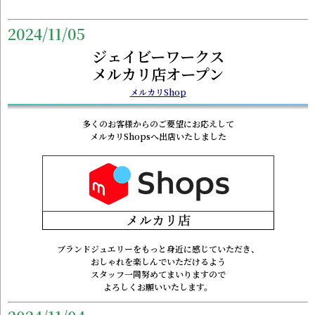
2024/11/05
ジェイビーワークス
メルカリ店オープン
メルカリShop
多くのお客様からのご要望にお応えして
メルカリShopsへ出店いたしました
ブランドジュエリーをもっと身近に感じていただき、
おしゃれを楽しんでいただけるよう
スタッフ一同努めてまいりますので
よろしくお願いいたします。