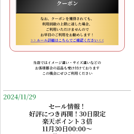
クーポン
なお、クーポンを獲得されても、
利用回数の上限に達した場合、
ご利用いただけませんので
お早目のご利用をお勧めします！
> > ルール詳細はこちらでご確認ください < <
当店ではイメージ違い・サイズ違いなどの
お客様都合の返品も受け付けております
この機会にぜひご利用ください
2024/11/29
セール情報！
好評につき再開！30日限定
楽天ポイント３倍
11月30日00:00～