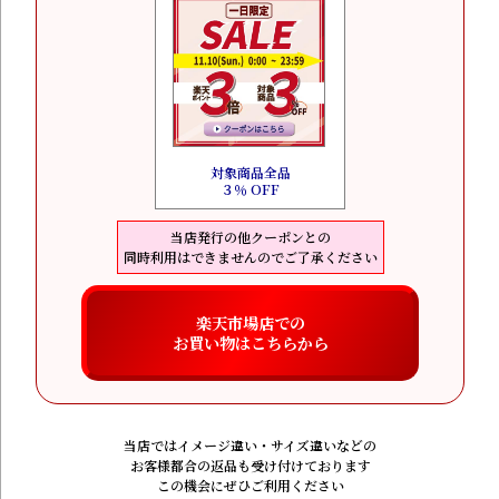
対象商品全品
３％ OFF
当店発行の他クーポンとの
同時利用はできませんのでご了承ください
楽天市場店での
お買い物はこちらから
当店ではイメージ違い・サイズ違いなどの
お客様都合の返品も受け付けております
この機会にぜひご利用ください