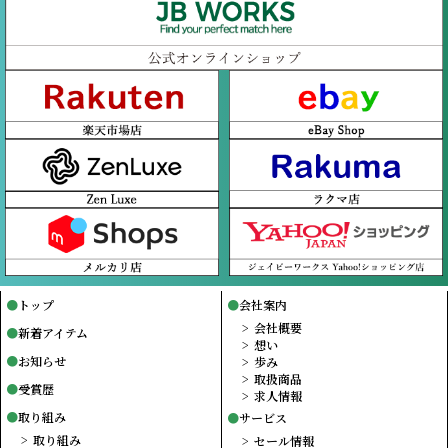
トップ
会社案内
会社概要
新着アイテム
想い
お知らせ
歩み
取扱商品
受賞歴
求人情報
取り組み
サービス
取り組み
セール情報