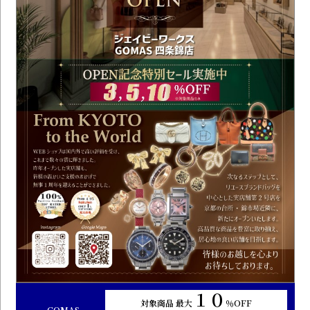
１０
対象商品 最大
％OFF
GOMAS