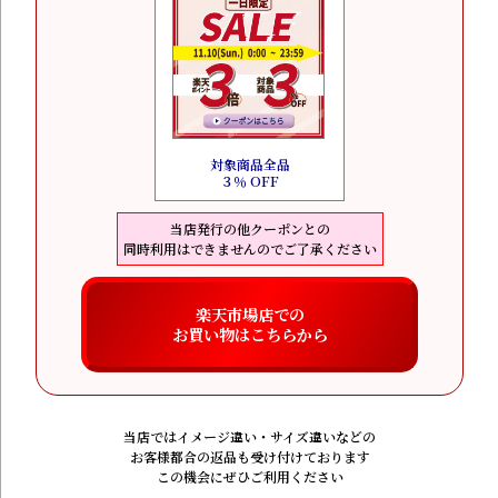
対象商品全品
３％ OFF
当店発行の他クーポンとの
同時利用はできませんのでご了承ください
楽天市場店での
お買い物はこちらから
当店ではイメージ違い・サイズ違いなどの
お客様都合の返品も受け付けております
この機会にぜひご利用ください