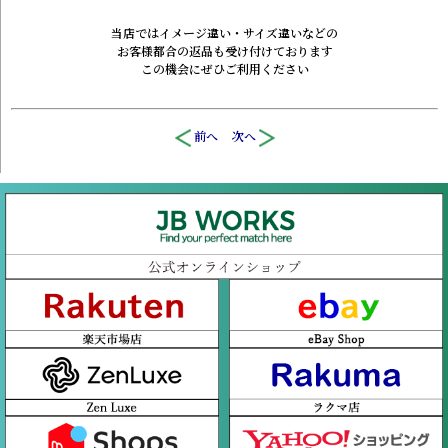
当店ではイメージ違い・サイズ違いなどの
お客様都合の返品も受け付けております
この機会にぜひご利用ください
前へ
次へ