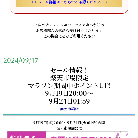
> > ルール詳細はこちらでご確認ください < <
当店ではイメージ違い・サイズ違いなどの
お客様都合の返品も受け付けております
この機会にぜひご利用ください
2024/09/17
セール情報！
楽天市場限定
マラソン期間中ポイントUP!
9月19日20:00～
9月24日01:59
楽天市場店
9月19日(木)20:00～9月24日(火)01:59の間
楽天市場店にて