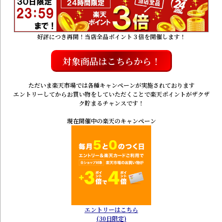
好評につき再開！当店全品ポイント３倍を開催します！
対象商品はこちらから！
ただいま楽天市場では各種キャンペーンが実施されております
エントリーしてからお買い物をしていただくことで楽天ポイントがザクザ
ク貯まるチャンスです！
現在開催中の楽天のキャンペーン
エントリーはこちら
(30日限定)