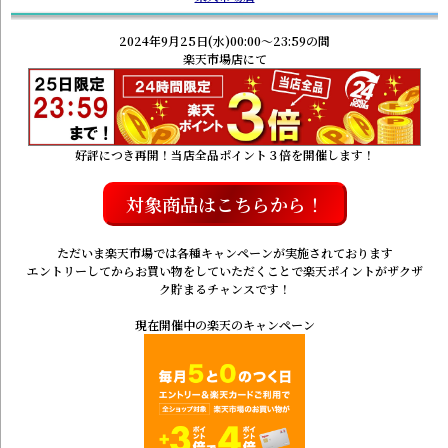
2024年9月25日(水)00:00～23:59の間
楽天市場店にて
好評につき再開！当店全品ポイント３倍を開催します！
対象商品はこちらから！
ただいま楽天市場では各種キャンペーンが実施されております
エントリーしてからお買い物をしていただくことで楽天ポイントがザクザ
ク貯まるチャンスです！
現在開催中の楽天のキャンペーン