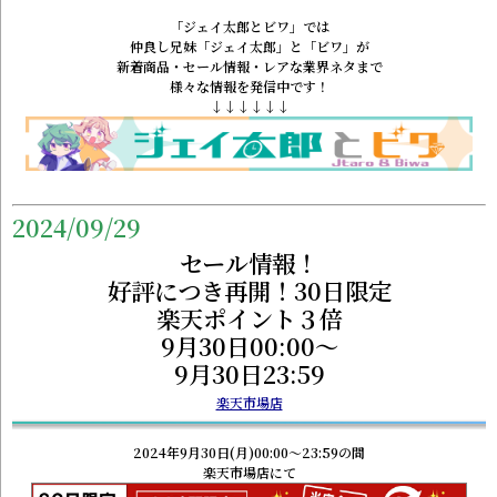
「ジェイ太郎とビワ」では
仲良し兄妹「ジェイ太郎」と「ビワ」が
新着商品・セール情報・レアな業界ネタまで
様々な情報を発信中です！
↓↓↓↓↓↓
2024/09/29
セール情報！
好評につき再開！30日限定
楽天ポイント３倍
9月30日00:00～
9月30日23:59
楽天市場店
2024年9月30日(月)00:00～23:59の間
楽天市場店にて