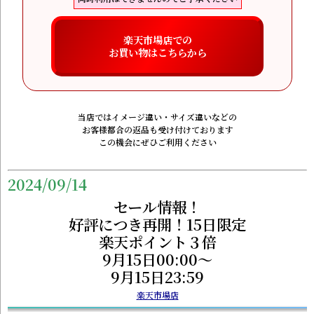
楽天市場店での
お買い物はこちらから
当店ではイメージ違い・サイズ違いなどの
お客様都合の返品も受け付けております
この機会にぜひご利用ください
2024/09/14
セール情報！
好評につき再開！15日限定
楽天ポイント３倍
9月15日00:00～
9月15日23:59
楽天市場店