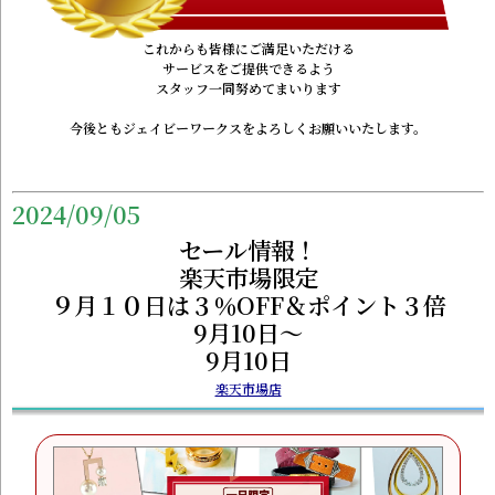
これからも皆様にご満足いただける
サービスをご提供できるよう
スタッフ一同努めてまいります
今後ともジェイビーワークスをよろしくお願いいたします。
2024/09/05
セール情報！
楽天市場限定
９月１０日は３％OFF＆ポイント３倍
9月10日～
9月10日
楽天市場店