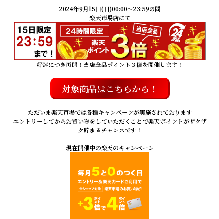
2024年9月15日(日)00:00～23:59の間
楽天市場店にて
好評につき再開！当店全品ポイント３倍を開催します！
対象商品はこちらから！
ただいま楽天市場では各種キャンペーンが実施されております
エントリーしてからお買い物をしていただくことで楽天ポイントがザクザ
ク貯まるチャンスです！
現在開催中の楽天のキャンペーン