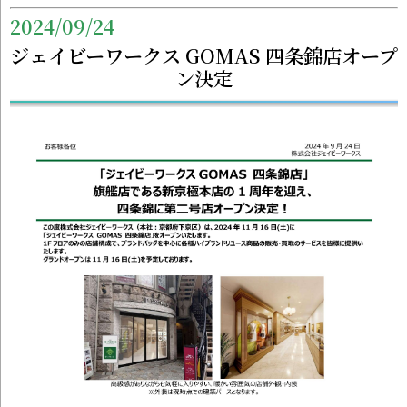
2024/09/24
ジェイビーワークス GOMAS 四条錦店オープ
ン決定