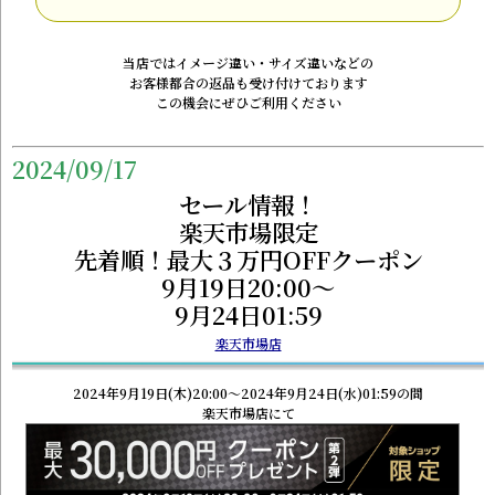
当店ではイメージ違い・サイズ違いなどの
お客様都合の返品も受け付けております
この機会にぜひご利用ください
2024/09/17
セール情報！
楽天市場限定
先着順！最大３万円OFFクーポン
9月19日20:00～
9月24日01:59
楽天市場店
2024年9月19日(木)20:00～2024年9月24日(水)01:59の間
楽天市場店にて