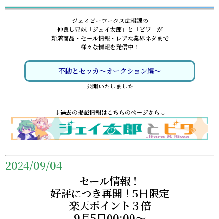
ジェイビーワークス広報課の
仲良し兄妹「ジェイ太郎」と「ビワ」が
新着商品・セール情報・レアな業界ネタまで
様々な情報を発信中！
不動とセッカ～オークション編～
公開いたしました
↓過去の掲載情報はこちらのページから↓
2024/09/04
セール情報！
好評につき再開！5日限定
楽天ポイント３倍
9月5日00:00～