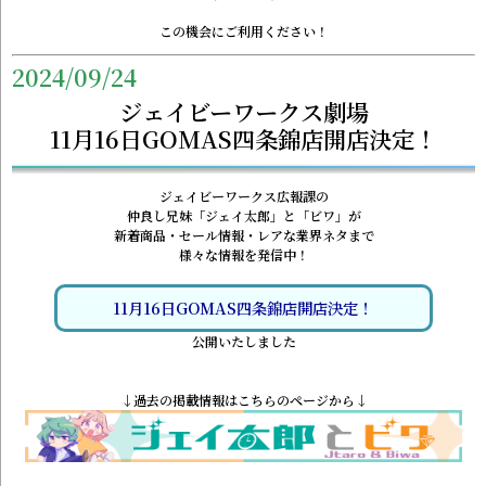
この機会にご利用ください！
2024/09/24
ジェイビーワークス劇場
11月16日GOMAS四条錦店開店決定！
ジェイビーワークス広報課の
仲良し兄妹「ジェイ太郎」と「ビワ」が
新着商品・セール情報・レアな業界ネタまで
様々な情報を発信中！
11月16日GOMAS四条錦店開店決定！
公開いたしました
↓過去の掲載情報はこちらのページから↓