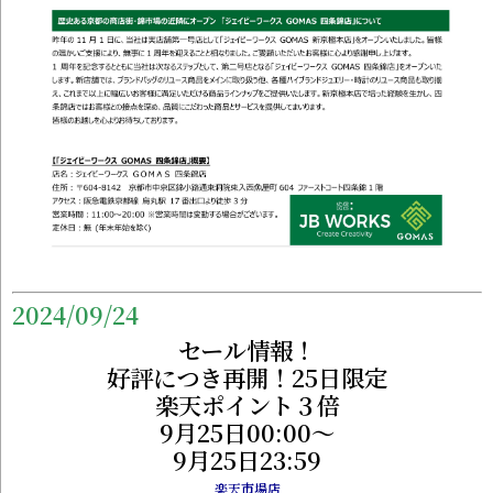
2024/09/24
セール情報！
好評につき再開！25日限定
楽天ポイント３倍
9月25日00:00～
9月25日23:59
楽天市場店