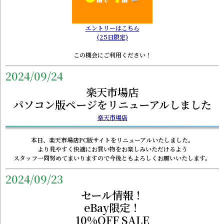
エントリーはこちら
(25日限定)
この機会にご利用ください！
2024/09/24
楽天市場店
パソコン版ページをリニューアルしました
楽天市場店
本日、楽天市場店PC版サイトをリニューアルいたしました。
より見やすく快適にお買い物をお楽しみいただけるよう
スタッフ一同努めてまいりますので今後ともよろしくお願いいたします。
2024/09/23
セール情報！
eBay限定！
10%OFF SALE