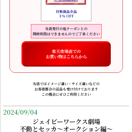
対象商品全品
３％ OFF
当店発行の他クーポンとの
同時利用はできませんのでご了承ください
楽天市場店での
お買い物はこちらから
当店ではイメージ違い・サイズ違いなどの
お客様都合の返品も受け付けております
この機会にぜひご利用ください
2024/09/04
ジェイビーワークス劇場
不動とセッカ～オークション編～