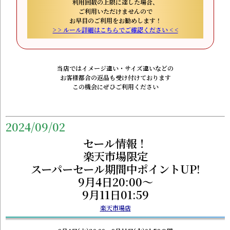
利用回数の上限に達した場合、
ご利用いただけませんので
お早目のご利用をお勧めします！
> > ルール詳細はこちらでご確認ください < <
当店ではイメージ違い・サイズ違いなどの
お客様都合の返品も受け付けております
この機会にぜひご利用ください
2024/09/02
セール情報！
楽天市場限定
スーパーセール期間中ポイントUP!
9月4日20:00～
9月11日01:59
楽天市場店