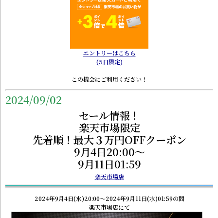
エントリーはこちら
(5日限定)
この機会にご利用ください！
2024/09/02
セール情報！
楽天市場限定
先着順！最大３万円OFFクーポン
9月4日20:00～
9月11日01:59
楽天市場店
2024年9月4日(水)20:00～2024年9月11日(水)01:59の間
楽天市場店にて