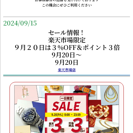
この機会にぜひご利用ください
2024/09/15
セール情報！
楽天市場限定
９月２０日は３％OFF＆ポイント３倍
9月20日～
9月20日
楽天市場店